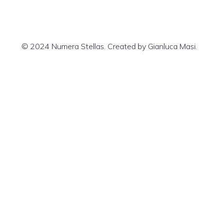
© 2024 Numera Stellas. Created by Gianluca Masi.